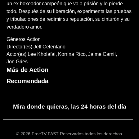
un ex boxeador campeón que va a prisión y lo pierde
todo. Después de su liberación, experimenta las pruebas
y tribulaciones de redimir su reputación, su cinturón y su
verdadero amor.
Géneros
Action
Director(es)
Jeff Celentano
Actor(es)
Lee Kholafai
Korrina Rico
Jaime Camil
Jon Gries
Más de Action
Recomendada
Mira donde quieras, las 24 horas del día
© 2026 FreeTV FAST Reservados todos los derechos.