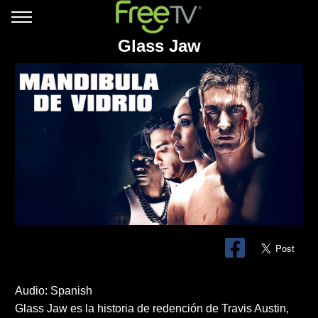
Glass Jaw
Audio: Spanish
Glass Jaw es la historia de redención de Travis Austin,