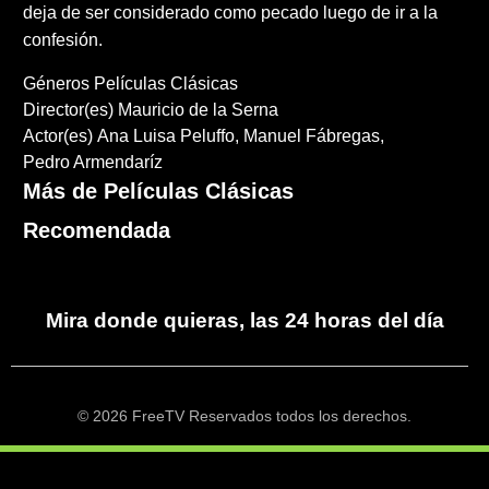
deja de ser considerado como pecado luego de ir a la
confesión.
Géneros
Películas Clásicas
Director(es)
Mauricio de la Serna
Actor(es)
Ana Luisa Peluffo
Manuel Fábregas
Pedro Armendaríz
Más de Películas Clásicas
Recomendada
Mira donde quieras, las 24 horas del día
© 2026 FreeTV Reservados todos los derechos.