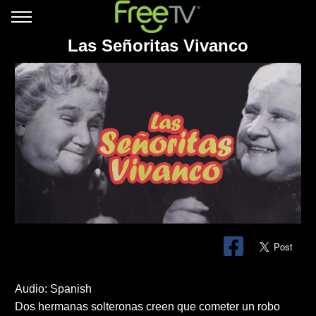
Las Señoritas Vivanco
Audio: Spanish
Dos hermanas solteronas creen que cometer un robo