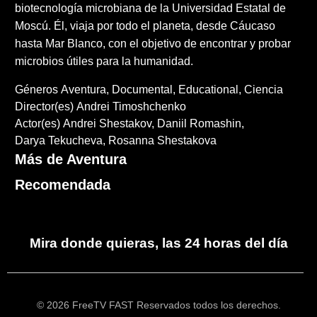
biotecnología microbiana de la Universidad Estatal de
Moscú. Él, viaja por todo el planeta, desde Cáucaso
hasta Mar Blanco, con el objetivo de encontrar y probar
microbios útiles para la humanidad.
Géneros
Aventura
Documental
Educational
Ciencia
Director(es)
Andrei Timoshchenko
Actor(es)
Andrei Shestakov
Daniil Romashin
Darya Tekucheva
Rosanna Shestakova
Más de Aventura
Recomendada
Mira donde quieras, las 24 horas del día
© 2026 FreeTV FAST Reservados todos los derechos.