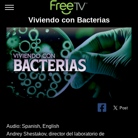
Viviendo con Bacterias
Audio: Spanish, English
Andrey Shestakov, director del laboratorio de