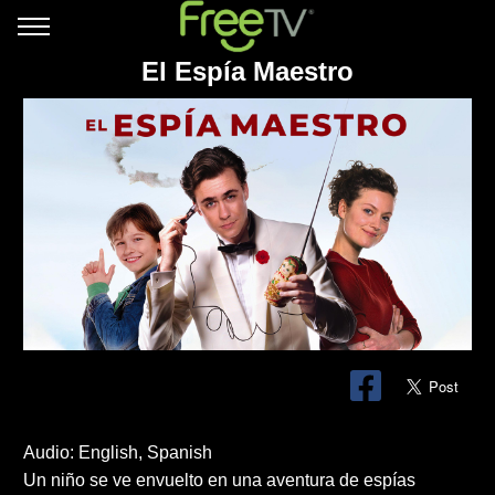
El Espía Maestro
Audio: English, Spanish
Un niño se ve envuelto en una aventura de espías