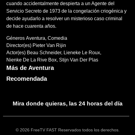
cuando accidentalmente despierta a un Agente del
Servicio Secreto de 1973 de la congelación criogénica y
decide ayudarlo a resolver un misterioso caso criminal
de hace cuarenta años.
Géneros
Aventura
Comedia
Director(es)
Pieter Van Rijin
Actor(es)
Beau Schneider
Lieneke Le Roux
Nienke De La Rive Box
Stijn Van Der Plas
Más de Aventura
Recomendada
Mira donde quieras, las 24 horas del día
© 2026 FreeTV FAST Reservados todos los derechos.