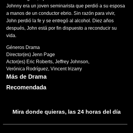
Johnny era un joven seminarista que perdió a su esposa
a manos de un conductor ebrio. Sin razón para vivir,
John perdió la fe y se entregó al alcohol. Diez años
después, John está por fin dispuesto a reconducir su
vida.
Géneros
Drama
Director(es)
Jenn Page
Actor(es)
Eric Roberts
Jeffrey Johnson
Verónica Rodríguez
Vincent Irizarry
Más de Drama
Recomendada
Mira donde quieras, las 24 horas del día