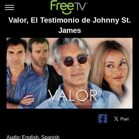
Valor, El Testimonio de Johnny St.
James
Audio: English, Spanish