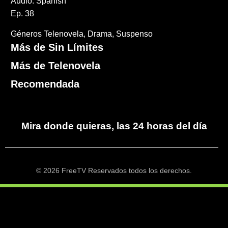
Audio: Spanish
Ep. 38
Géneros
Telenovela
Drama
Suspenso
Más de Sin Límites
Más de Telenovela
Recomendada
Mira donde quieras, las 24 horas del día
© 2026 FreeTV Reservados todos los derechos.