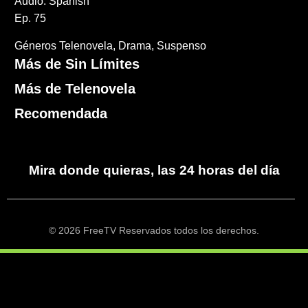
Audio: Spanish
Ep. 75
Géneros
Telenovela
Drama
Suspenso
Más de Sin Límites
Más de Telenovela
Recomendada
Mira donde quieras, las 24 horas del día
© 2026 FreeTV Reservados todos los derechos.