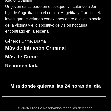
Audio: Spanish
Un joven es baleado en el bosque, vinculando a Jan,
hijo de Angelika, con el crimen. Angelika y Franitschek
investigan, revelando conexiones entre el círculo social
de la víctima y el dispositivo de visión nocturna
encontrado en la escena.
Géneros
Crime
Drama
Más de Intuición Criminal
Más de Crime
Recomendada
Mira donde quieras, las 24 horas del día
© 2026 FreeTV Reservados todos los derechos.