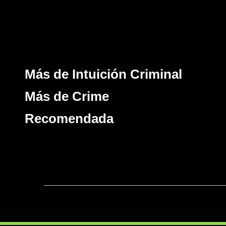
Más de Intuición Criminal
Más de Crime
Recomendada