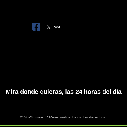
Mira donde quieras, las 24 horas del día
© 2026 FreeTV Reservados todos los derechos.