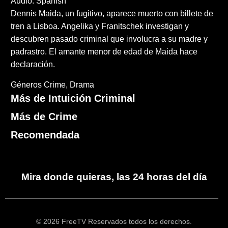
Audio: Spanish
Dennis Maida, un fugitivo, aparece muerto con billete de
tren a Lisboa. Angelika y Franitschek investigan y
descubren pasado criminal que involucra a su madre y
padrastro. El amante menor de edad de Maida hace
declaración.
Géneros
Crime
Drama
Más de Intuición Criminal
Más de Crime
Recomendada
Mira donde quieras, las 24 horas del día
© 2026 FreeTV Reservados todos los derechos.