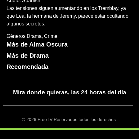
Audio: Spanish
Las tensiones siguen aumentando en los Tremblay, ya
que Lea, la hermana de Jeremy, parece estar ocultando
algunos secretos.
Géneros
Drama
Crime
Más de Alma Oscura
Más de Drama
Recomendada
Mira donde quieras, las 24 horas del día
© 2026 FreeTV Reservados todos los derechos.