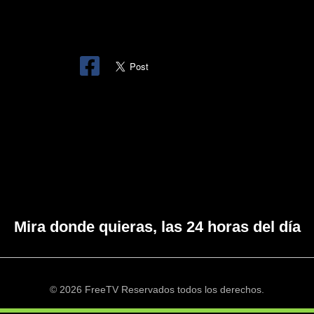
Mira donde quieras, las 24 horas del día
© 2026 FreeTV Reservados todos los derechos.