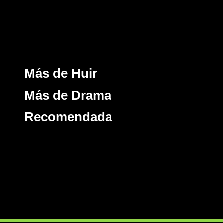
Más de Huir
Más de Drama
Recomendada