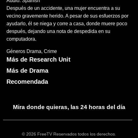
Audio: Spanish
Después de un accidente, una mujer encuentra a su
vecino gravemente herido. A pesar de sus esfuerzos por
ayudarlo, él se niega y corre a casa, donde muere poco
después, dejando una nota de despedida en su
computadora.
Géneros
Drama
Crime
Más de Research Unit
Más de Drama
Recomendada
Mira donde quieras, las 24 horas del día
© 2026 FreeTV Reservados todos los derechos.