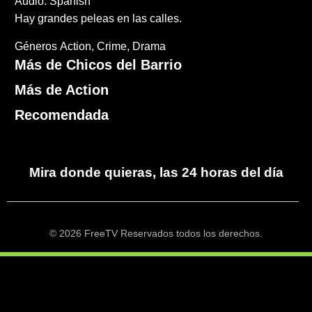
Audio: Spanish
Hay grandes peleas en las calles.
Géneros
Action
Crime
Drama
Más de Chicos del Barrio
Más de Action
Recomendada
Mira donde quieras, las 24 horas del día
© 2026 FreeTV Reservados todos los derechos.