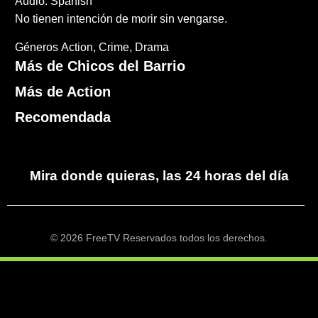
Audio: Spanish
No tienen intención de morir sin vengarse.
Géneros
Action
Crime
Drama
Más de Chicos del Barrio
Más de Action
Recomendada
Mira donde quieras, las 24 horas del día
© 2026 FreeTV Reservados todos los derechos.