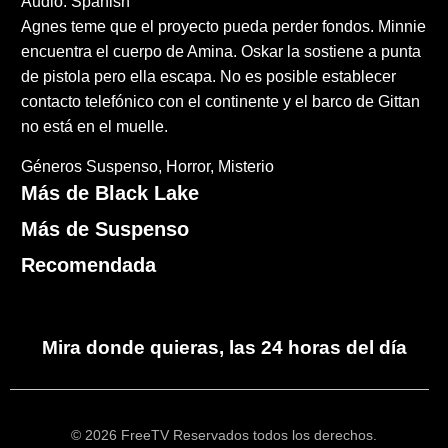
Audio: Spanish
Agnes teme que el proyecto pueda perder fondos. Minnie
encuentra el cuerpo de Amina. Oskar la sostiene a punta
de pistola pero ella escapa. No es posible establecer
contacto telefónico con el continente y el barco de Gittan
no está en el muelle.
Géneros
Suspenso
Horror
Misterio
Más de Black Lake
Más de Suspenso
Recomendada
Mira donde quieras, las 24 horas del día
© 2026 FreeTV Reservados todos los derechos.