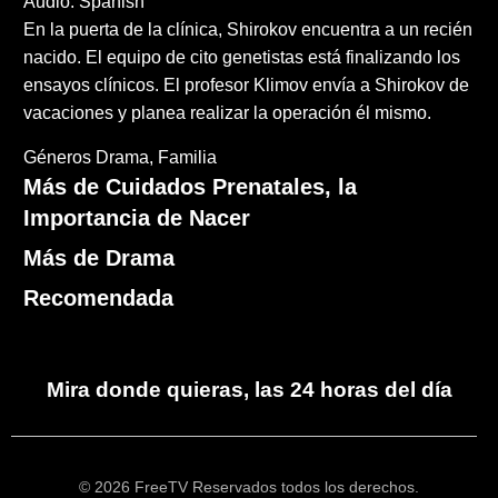
Audio: Spanish
En la puerta de la clínica, Shirokov encuentra a un recién
nacido. El equipo de cito genetistas está finalizando los
ensayos clínicos. El profesor Klimov envía a Shirokov de
vacaciones y planea realizar la operación él mismo.
Géneros
Drama
Familia
Más de Cuidados Prenatales, la
Importancia de Nacer
Más de Drama
Recomendada
Mira donde quieras, las 24 horas del día
© 2026 FreeTV Reservados todos los derechos.