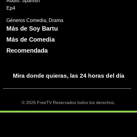
Audio: Spanish
Ep4
Géneros
Comedia
Drama
Más de Soy Bartu
Más de Comedia
Recomendada
Mira donde quieras, las 24 horas del día
© 2026 FreeTV Reservados todos los derechos.