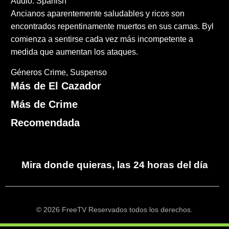
Audio: Spanish
Ancianos aparentemente saludables y ricos son
encontrados repentinamente muertos en sus camas. Byl
comienza a sentirse cada vez más incompetente a
medida que aumentan los ataques.
Géneros
Crime
Suspenso
Más de El Cazador
Más de Crime
Recomendada
Mira donde quieras, las 24 horas del día
© 2026 FreeTV Reservados todos los derechos.