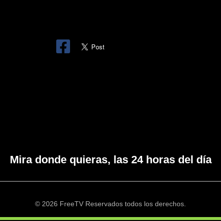
Mira donde quieras, las 24 horas del día
© 2026 FreeTV Reservados todos los derechos.