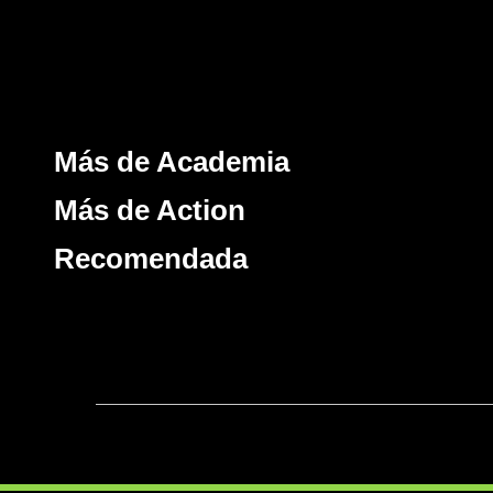
Más de Academia
Más de Action
Recomendada