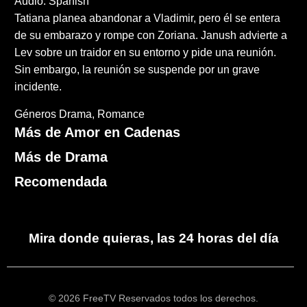
Audio: Spanish
Tatiana planea abandonar a Vladimir, pero él se entera
de su embarazo y rompe con Zoriana. Janush advierte a
Lev sobre un traidor en su entorno y pide una reunión.
Sin embargo, la reunión se suspende por un grave
incidente.
Géneros
Drama
Romance
Más de Amor en Cadenas
Más de Drama
Recomendada
Mira donde quieras, las 24 horas del día
© 2026 FreeTV Reservados todos los derechos.