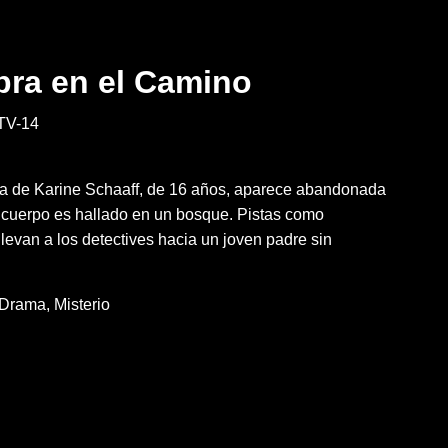
ra en el Camino
TV-14
leta de Karine Schaaff, de 16 años, aparece abandonada
 cuerpo es hallado en un bosque. Pistas como
llevan a los detectives hacia un joven padre sin
Drama
Misterio