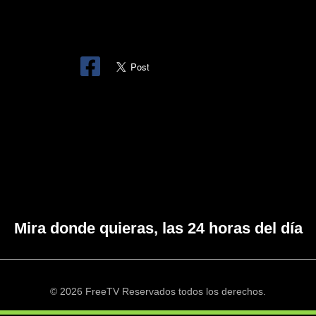
Mira donde quieras, las 24 horas del día
© 2026 FreeTV Reservados todos los derechos.