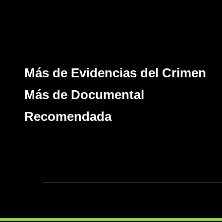
Más de Evidencias del Crimen
Más de Documental
Recomendada