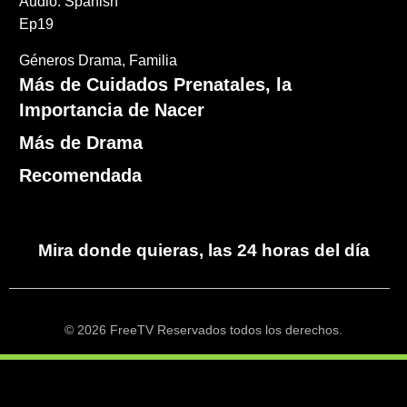
Audio: Spanish
Ep19
Géneros
Drama
Familia
Más de Cuidados Prenatales, la
Importancia de Nacer
Más de Drama
Recomendada
Mira donde quieras, las 24 horas del día
© 2026 FreeTV Reservados todos los derechos.