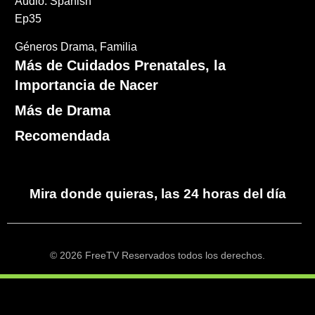
Audio: Spanish
Ep35
Géneros
Drama
Familia
Más de Cuidados Prenatales, la
Importancia de Nacer
Más de Drama
Recomendada
Mira donde quieras, las 24 horas del día
© 2026 FreeTV Reservados todos los derechos.