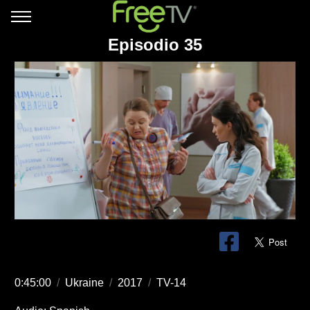
Episodio 35
0:45:00
/
Ukraine
/
2017
/
TV-14