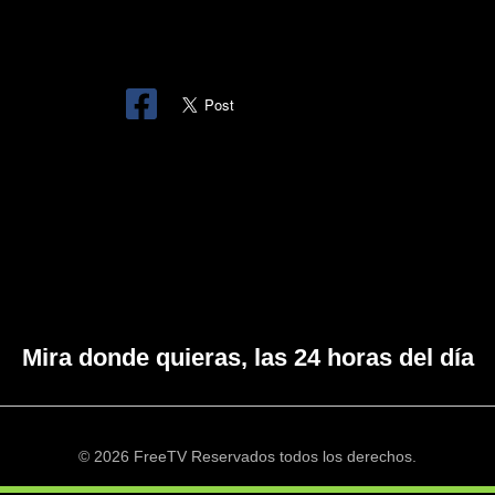
Mira donde quieras, las 24 horas del día
© 2026 FreeTV Reservados todos los derechos.