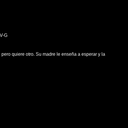
V-G
pero quiere otro. Su madre le enseña a esperar y la