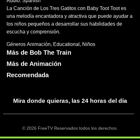
Audio: Spanish
La Canción de Los Tres Gatitos con Baby Toot Toot es
una melodía encantadora y atractiva que puede ayudar a
los niños pequeños a desarrollar sus habilidades de
escucha y comprensión.
Géneros
Animación
Educational
Niños
Más de Bob The Train
Más de Animación
Recomendada
Mira donde quieras, las 24 horas del día
© 2026 FreeTV Reservados todos los derechos.