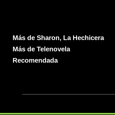
Más de Sharon, La Hechicera
Más de Telenovela
Recomendada