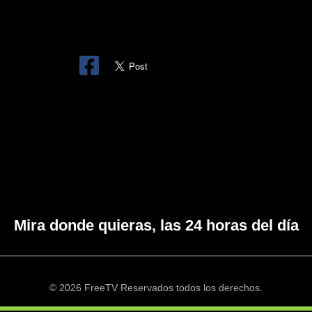
Mira donde quieras, las 24 horas del día
© 2026 FreeTV Reservados todos los derechos.