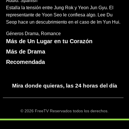
Audio: Spanish
Estalla la tensión entre Jung Rok y Yeon Jun Gyu. El
representante de Yoon Seo le confiesa algo. Lee Du
Seop hace un descubrimiento en el caso de Im Yun Hui.
Géneros
Drama
Romance
Más de Un Lugar en tu Corazón
Más de Drama
Recomendada
Mira donde quieras, las 24 horas del día
© 2026 FreeTV Reservados todos los derechos.