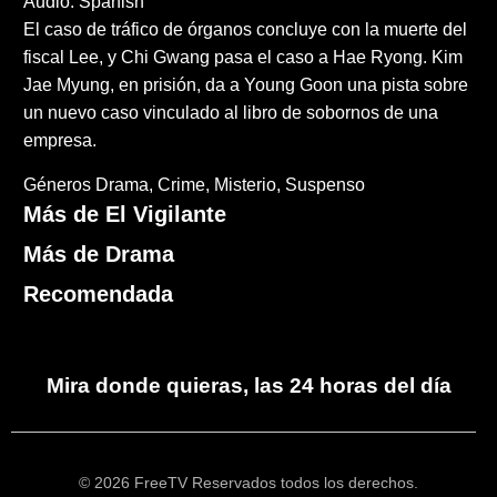
Audio: Spanish
El caso de tráfico de órganos concluye con la muerte del
fiscal Lee, y Chi Gwang pasa el caso a Hae Ryong. Kim
Jae Myung, en prisión, da a Young Goon una pista sobre
un nuevo caso vinculado al libro de sobornos de una
empresa.
Géneros
Drama
Crime
Misterio
Suspenso
Más de El Vigilante
Más de Drama
Recomendada
Mira donde quieras, las 24 horas del día
© 2026 FreeTV Reservados todos los derechos.