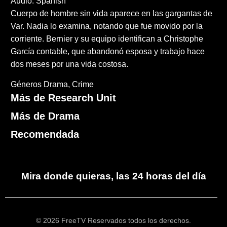
Audio: Spanish
Cuerpo de hombre sin vida aparece en las gargantas de
Var. Nadia lo examina, notando que fue movido por la
corriente. Bernier y su equipo identifican a Christophe
García contable, que abandonó esposa y trabajo hace
dos meses por una vida costosa.
Géneros
Drama
Crime
Más de Research Unit
Más de Drama
Recomendada
Mira donde quieras, las 24 horas del día
© 2026 FreeTV Reservados todos los derechos.