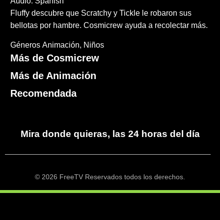
Audio: Spanish
Fluffy descubre que Scratchy y Tickle le robaron sus
bellotas por hambre. Cosmicrew ayuda a recolectar más.
Géneros
Animación
Niños
Más de Cosmicrew
Más de Animación
Recomendada
Mira donde quieras, las 24 horas del día
© 2026 FreeTV Reservados todos los derechos.