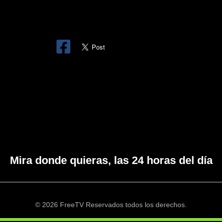
Mira donde quieras, las 24 horas del día
© 2026 FreeTV Reservados todos los derechos.