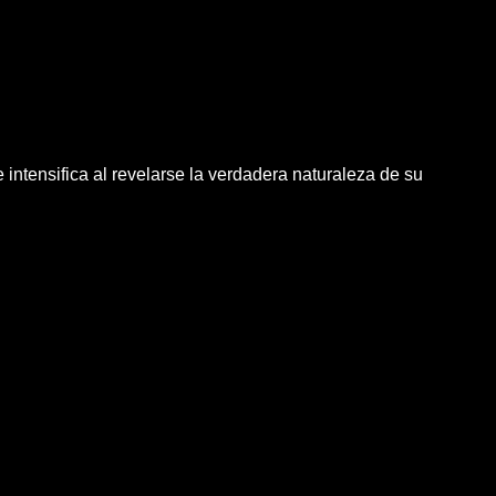
 intensifica al revelarse la verdadera naturaleza de su