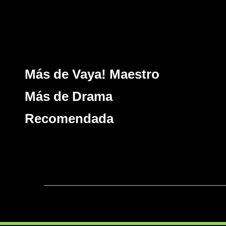
Más de Vaya! Maestro
Más de Drama
Recomendada