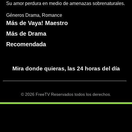
Su amor perdura en medio de amenazas sobrenaturales.
Géneros
Drama
Romance
Más de Vaya! Maestro
Más de Drama
Recomendada
Mira donde quieras, las 24 horas del día
© 2026 FreeTV Reservados todos los derechos.