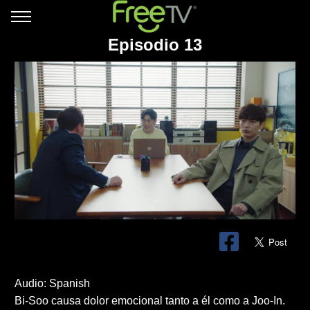
Episodio 13
Audio: Spanish
Bi-Soo causa dolor emocional tanto a él como a Joo-In.