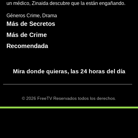
un médico, Zinaida descubre que la están engañando.
Géneros
Crime
Drama
Más de Secretos
Más de Crime
Recomendada
Mira donde quieras, las 24 horas del día
© 2026 FreeTV Reservados todos los derechos.