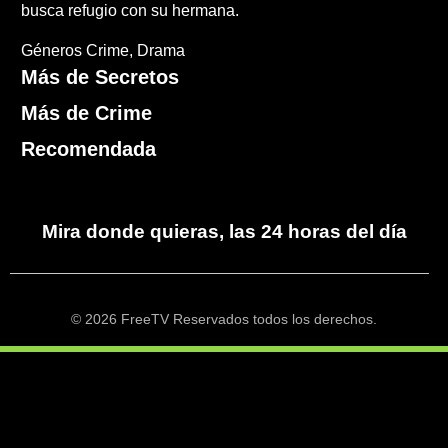
busca refugio con su hermana.
Géneros
Crime
Drama
Más de Secretos
Más de Crime
Recomendada
Mira donde quieras, las 24 horas del día
© 2026 FreeTV Reservados todos los derechos.