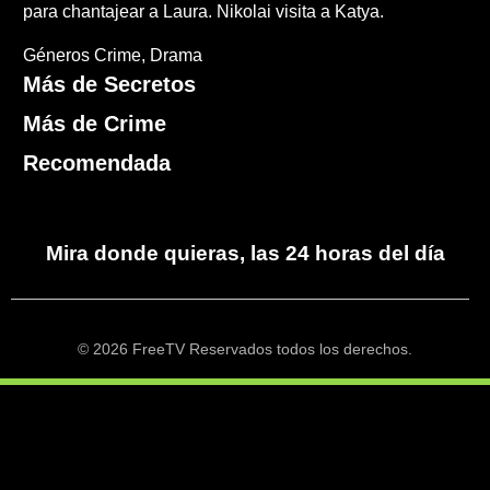
para chantajear a Laura. Nikolai visita a Katya.
Géneros
Crime
Drama
Más de Secretos
Más de Crime
Recomendada
Mira donde quieras, las 24 horas del día
© 2026 FreeTV Reservados todos los derechos.