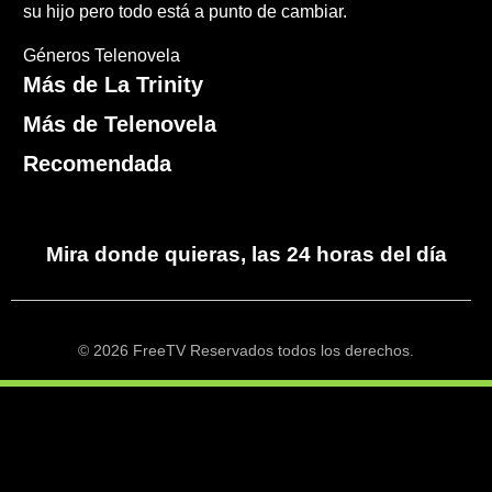
su hijo pero todo está a punto de cambiar.
Géneros
Telenovela
Más de La Trinity
Más de Telenovela
Recomendada
Mira donde quieras, las 24 horas del día
© 2026 FreeTV Reservados todos los derechos.