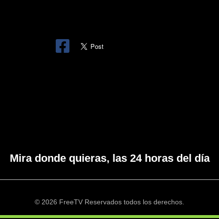
Mira donde quieras, las 24 horas del día
© 2026 FreeTV Reservados todos los derechos.