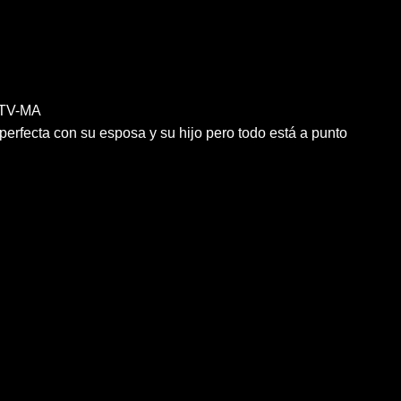
TV-MA
perfecta con su esposa y su hijo pero todo está a punto