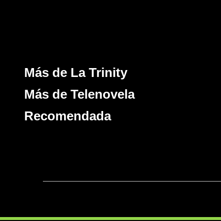
Más de La Trinity
Más de Telenovela
Recomendada