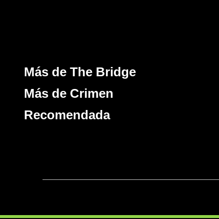
Más de The Bridge
Más de Crimen
Recomendada