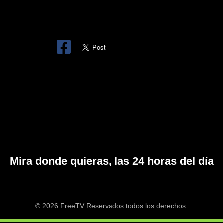
Mira donde quieras, las 24 horas del día
© 2026 FreeTV Reservados todos los derechos.