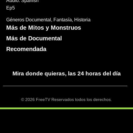
Audio: Spanish
Ep5
Géneros
Documental
Fantasía
Historia
Más de Mitos y Monstruos
Más de Documental
Recomendada
Mira donde quieras, las 24 horas del día
© 2026 FreeTV Reservados todos los derechos.