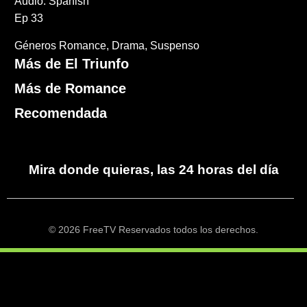
Audio: Spanish
Ep 33
Géneros
Romance
Drama
Suspenso
Más de El Triunfo
Más de Romance
Recomendada
Mira donde quieras, las 24 horas del día
© 2026 FreeTV Reservados todos los derechos.