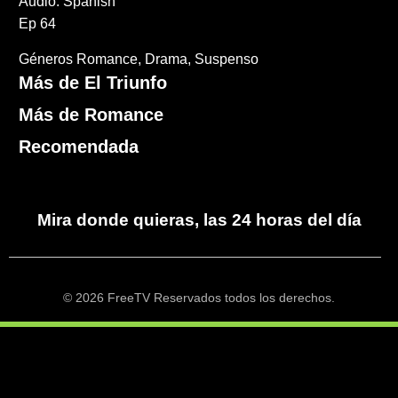
Audio: Spanish
Ep 64
Géneros
Romance
Drama
Suspenso
Más de El Triunfo
Más de Romance
Recomendada
Mira donde quieras, las 24 horas del día
© 2026 FreeTV Reservados todos los derechos.