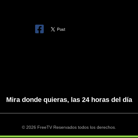
Mira donde quieras, las 24 horas del día
© 2026 FreeTV Reservados todos los derechos.