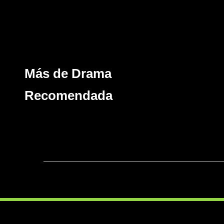
Más de Drama
Recomendada