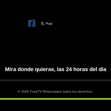
Mira donde quieras, las 24 horas del día
© 2026 FreeTV Reservados todos los derechos.