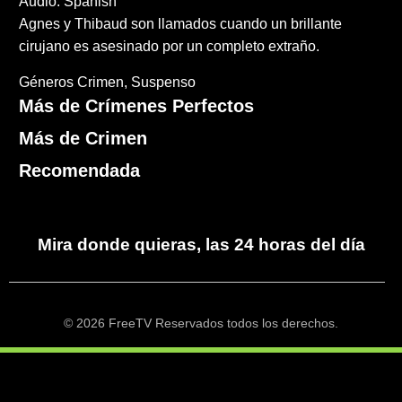
Audio: Spanish
Agnes y Thibaud son llamados cuando un brillante
cirujano es asesinado por un completo extraño.
Géneros
Crimen
Suspenso
Más de Crímenes Perfectos
Más de Crimen
Recomendada
Mira donde quieras, las 24 horas del día
© 2026 FreeTV Reservados todos los derechos.