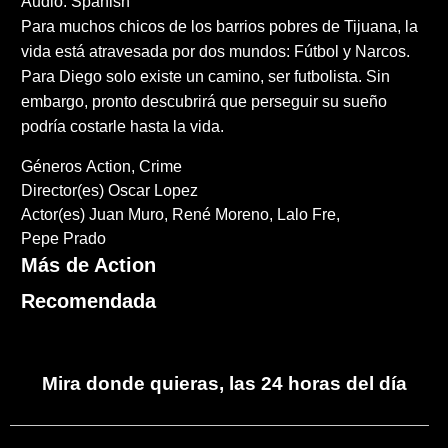
Audio: Spanish
Para muchos chicos de los barrios pobres de Tijuana, la
vida está atravesada por dos mundos: Fútbol y Narcos.
Para Diego solo existe un camino, ser futbolista. Sin
embargo, pronto descubrirá que perseguir su sueño
podría costarle hasta la vida.
Géneros
Action
Crime
Director(es)
Oscar Lopez
Actor(es)
Juan Muro
René Moreno
Lalo Fre
Pepe Prado
Más de Action
Recomendada
Mira donde quieras, las 24 horas del día