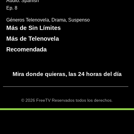
Audio: Spanish
Ep. 8
Géneros
Telenovela
Drama
Suspenso
Más de Sin Límites
Más de Telenovela
Recomendada
Mira donde quieras, las 24 horas del día
© 2026 FreeTV Reservados todos los derechos.