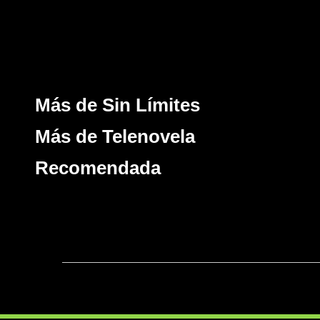
Más de Sin Límites
Más de Telenovela
Recomendada