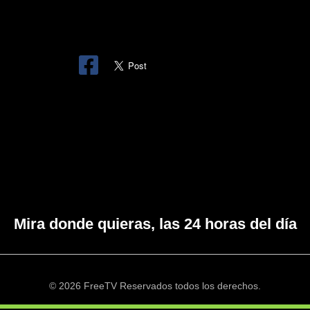
Mira donde quieras, las 24 horas del día
© 2026 FreeTV Reservados todos los derechos.