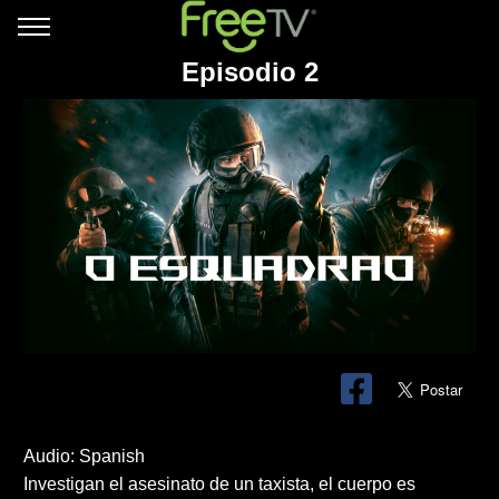
Episodio 2
Audio: Spanish
Investigan el asesinato de un taxista, el cuerpo es