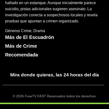
hallado en un estanque. Aunque inicialmente parece
suicidio, pistas adicionales sugieren asesinato. La
investigación conecta a sospechosos locales y revela
pruebas que apuntan a crimen organizado.
Géneros
Crime
Drama
Más de El Escuadrón
Más de Crime
Recomendada
Mira donde quieras, las 24 horas del día
© 2026 FreeTV FAST Reservados todos los derechos.