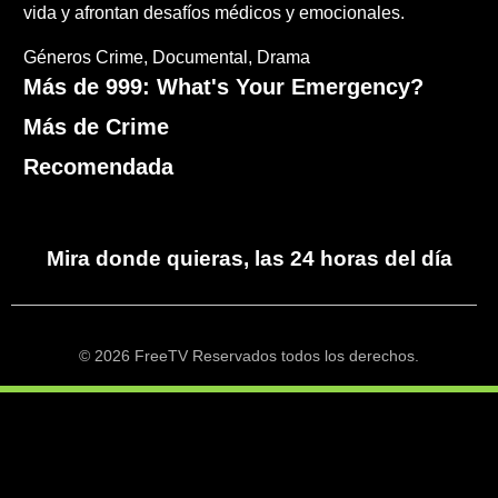
vida y afrontan desafíos médicos y emocionales.
Géneros
Crime
Documental
Drama
Más de 999: What's Your Emergency?
Más de Crime
Recomendada
Mira donde quieras, las 24 horas del día
© 2026 FreeTV Reservados todos los derechos.