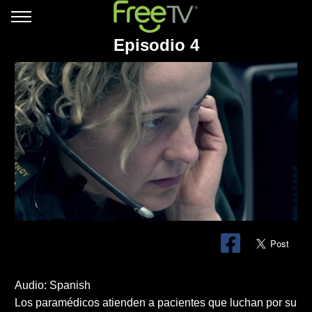
Episodio 4
Audio: Spanish
Los paramédicos atienden a pacientes que luchan por su